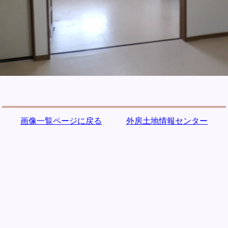
画像一覧ページに戻る
外房土地情報センター