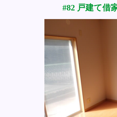
#82 戸建て