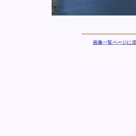
画像一覧ページに