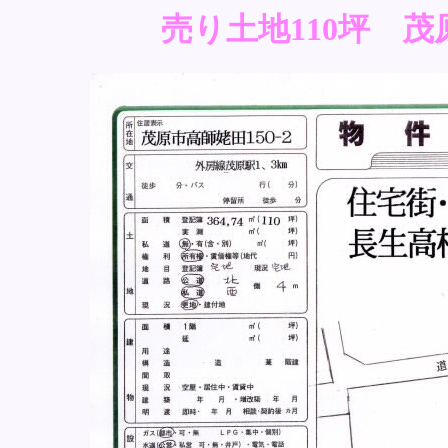
売り土地110坪 